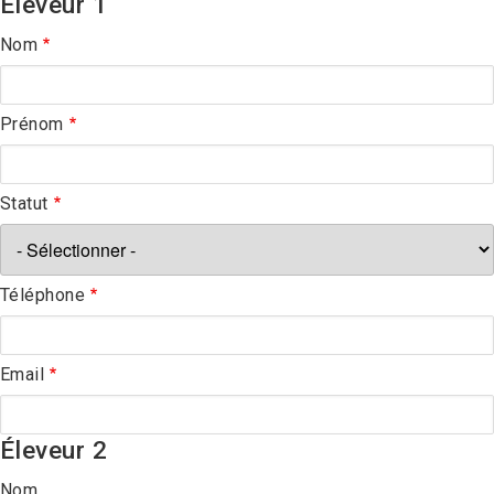
Éleveur 1
Nom
Prénom
Statut
Téléphone
Email
Éleveur 2
Nom