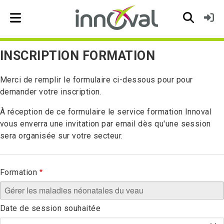
Skip to main navigation
INSCRIPTION FORMATION
Merci de remplir le formulaire ci-dessous pour pour
demander votre inscription.
À réception de ce formulaire le service formation Innoval
vous enverra une invitation par email dès qu'une session
sera organisée sur votre secteur.
Formation
Date de session souhaitée