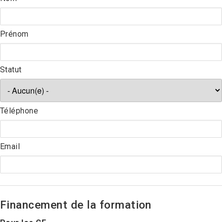
Prénom
Statut
Téléphone
Email
Financement de la formation