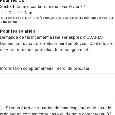
Pour les CE
Souhait de financer la formation via Vivéa ?
Oui
Non
Si la réponse est NON, une facture vous sera adressée (Le montant est noté sur
l’invitation)
Pour les salariés
Demande de financement à réaliser auprès d’OCAPIAT.
Démarches simples à réaliser par l’employeur. Contactez le
service formation pour plus de renseignements.
Information complémentaire, merci de préciser :
Si vous êtes en situation de handicap, merci de nous le
préciser en cochant cette case ou de nous contacter au 02