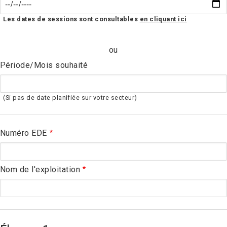
Les dates de sessions sont consultables
en cliquant ici
ou
Période/Mois souhaité
(Si pas de date planifiée sur votre secteur)
Numéro EDE
Nom de l'exploitation