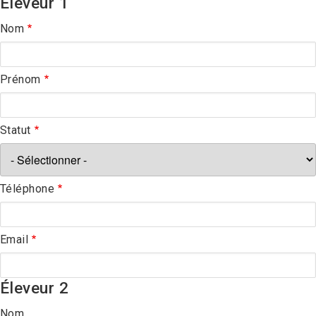
Éleveur 1
Nom
Prénom
Statut
Téléphone
Email
Éleveur 2
Nom