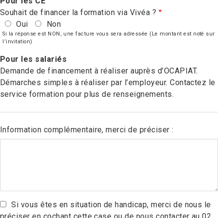
Pour les CE
Souhait de financer la formation via Vivéa ?
Oui
Non
Si la réponse est NON, une facture vous sera adressée (Le montant est noté sur
l’invitation)
Pour les salariés
Demande de financement à réaliser auprès d’OCAPIAT.
Démarches simples à réaliser par l’employeur. Contactez le
service formation pour plus de renseignements.
Information complémentaire, merci de préciser :
Si vous êtes en situation de handicap, merci de nous le
préciser en cochant cette case ou de nous contacter au 02