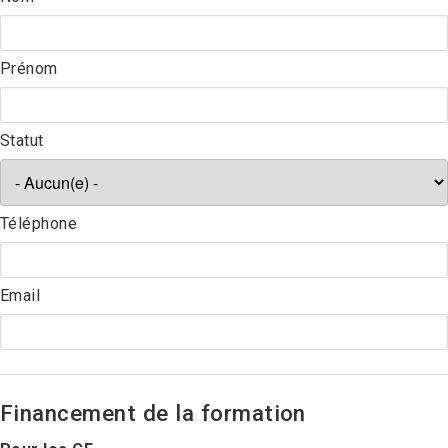
Prénom
Statut
Téléphone
Email
Financement de la formation