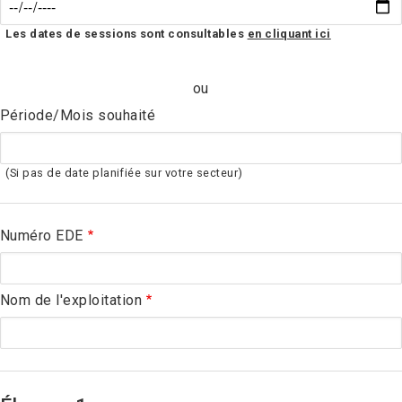
Les dates de sessions sont consultables
en cliquant ici
ou
Période/Mois souhaité
(Si pas de date planifiée sur votre secteur)
Numéro EDE
Nom de l'exploitation