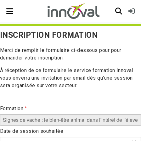
Skip to main navigation
INSCRIPTION FORMATION
Merci de remplir le formulaire ci-dessous pour pour
demander votre inscription.
À réception de ce formulaire le service formation Innoval
vous enverra une invitation par email dès qu'une session
sera organisée sur votre secteur.
Formation
Date de session souhaitée