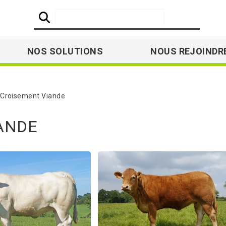
NOS SOLUTIONS
NOUS REJOINDR
roisement Viande
ANDE