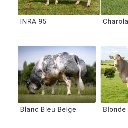
INRA 95
Charola
Blanc Bleu Belge
Blonde 