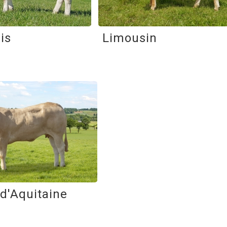
is
Limousin
d'Aquitaine