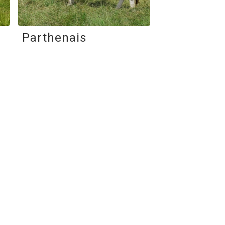
Parthenais