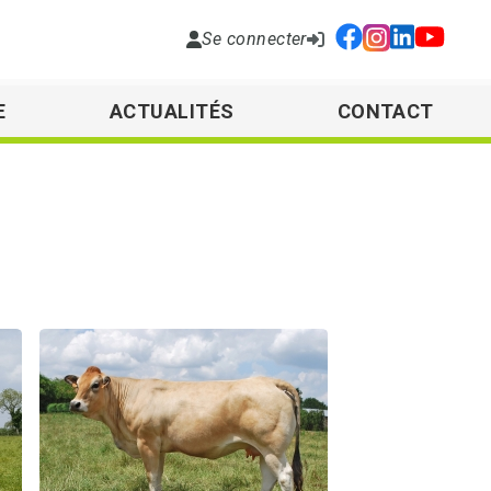
Se connecter
E
ACTUALITÉS
CONTACT