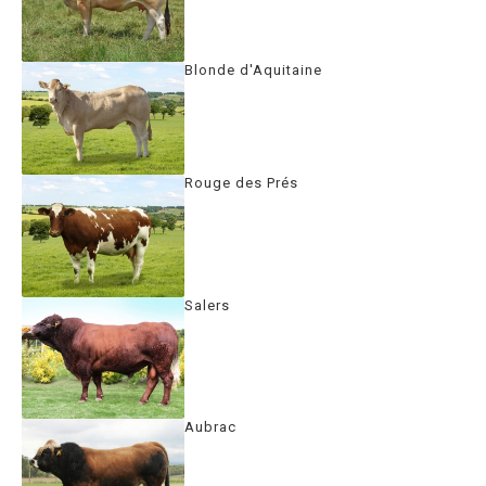
Blonde d'Aquitaine
Rouge des Prés
Salers
Aubrac