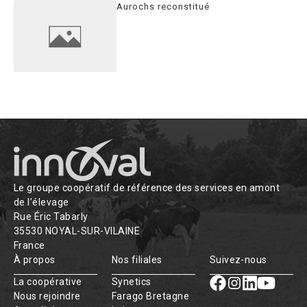
Aurochs reconstitué
Le groupe coopératif de référence des services en amont
de l’élevage
Rue Éric Tabarly
35530 NOYAL-SUR-VILAINE
France
À propos
Nos filiales
Suivez-nous
La coopérative
Synetics
Nous rejoindre
Farago Bretagne