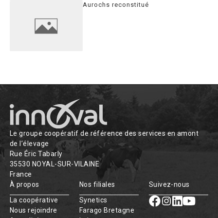
Aurochs reconstitué
Le groupe coopératif de référence des services en amont
de l’élevage
Rue Éric Tabarly
35530 NOYAL-SUR-VILAINE
France
À propos
Nos filiales
Suivez-nous
La coopérative
Synetics
Nous rejoindre
Farago Bretagne