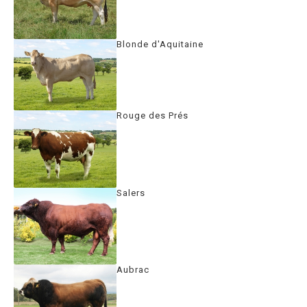
Blonde d'Aquitaine
Rouge des Prés
Salers
Aubrac