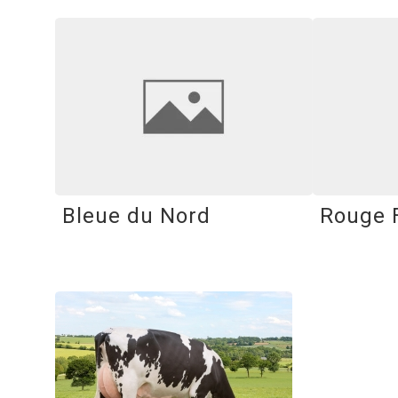
Bleue du Nord
Rouge 