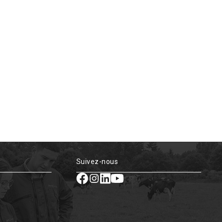
Suivez-nous