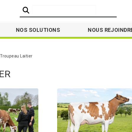
NOS SOLUTIONS
NOUS REJOINDR
roupeau Laitier
ER