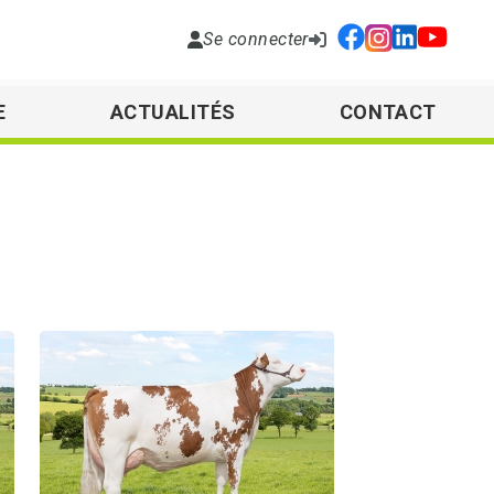
Se connecter
E
ACTUALITÉS
CONTACT