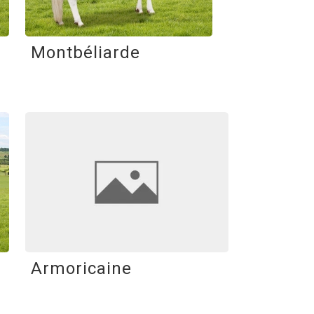
Montbéliarde
Armoricaine