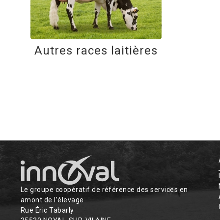
Autres races laitières
Le groupe coopératif de référence des services en
amont de l’élevage
Rue Éric Tabarly