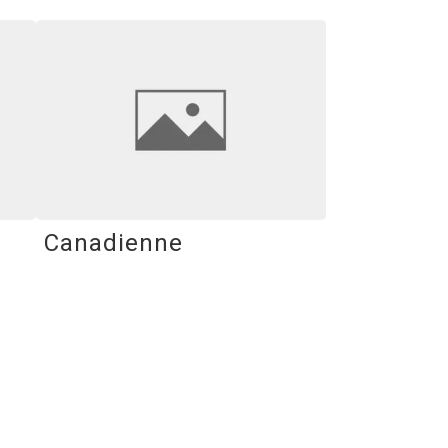
Canadienne