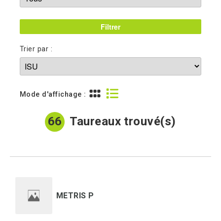
Trier par :
Mode d'affichage :
66
Taureaux trouvé(s)
METRIS P