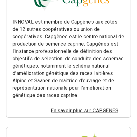
INNOVAL est membre de Capgènes aux côtés
de 12 autres coopératives ou union de
coopératives. Capgènes est le centre national de
production de semence caprine. Capgènes est
l’instance professionnelle de définition des
objectifs de sélection, de conduite des schémas
génétiques, notamment le schéma national
d’amélioration génétique des races laitières
Alpine et Saanen de maîtrise d’ouvrage et de
représentation nationale pour l’amélioration
génétique des races caprine.
En savoir plus sur CAPGENES