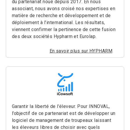
du partenariat noué depuis 2017. En nous
associant, nous avons croisé nos expertises en
matière de recherche et développement et de
déploiement à l’international. Les résultats,
viennent confirmer la pertinence de cette fusion
des deux sociétés Hypharm et Eurolap.
En savoir plus sur HYPHARM
Garantir la liberté de l’éleveur. Pour INNOVAL,
l’objectif de ce partenariat est de développer un
logiciel de management de troupeaux laissant
les éleveurs libres de choisir avec quels