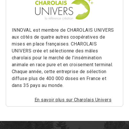
INNOVAL est membre de CHAROLAIS UNIVERS
aux côtés de quatre autres coopératives de
mises en place françaises. CHAROLAIS
UNIVERS crée et sélectionne des mâles
charolais pour le marché de l’insémination
animale en race pure et en croisement terminal.
Chaque année, cette entreprise de sélection
diffuse plus de 400 000 doses en France et
dans 35 pays au monde.
En savoir plus sur Charolais Univers