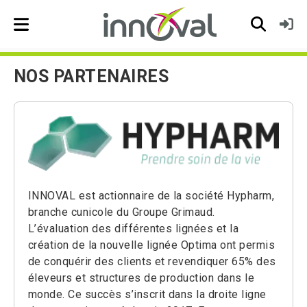
Skip to main navigation
NOS PARTENAIRES
INNOVAL est actionnaire de la société Hypharm,
branche cunicole du Groupe Grimaud.
L’évaluation des différentes lignées et la
création de la nouvelle lignée Optima ont permis
de conquérir des clients et revendiquer 65% des
éleveurs et structures de production dans le
monde. Ce succès s’inscrit dans la droite ligne