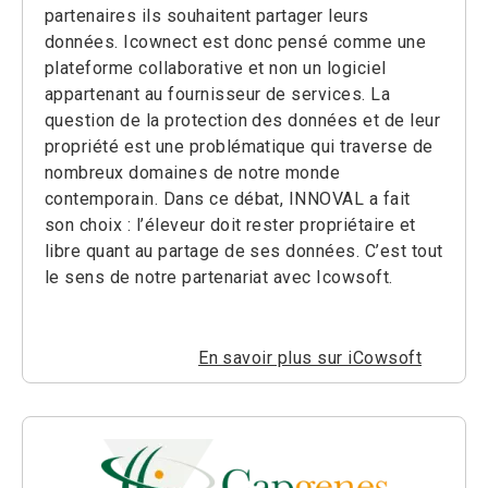
partenaires ils souhaitent partager leurs
données. Icownect est donc pensé comme une
plateforme collaborative et non un logiciel
appartenant au fournisseur de services. La
question de la protection des données et de leur
propriété est une problématique qui traverse de
nombreux domaines de notre monde
contemporain. Dans ce débat, INNOVAL a fait
son choix : l’éleveur doit rester propriétaire et
libre quant au partage de ses données. C’est tout
le sens de notre partenariat avec Icowsoft.
En savoir plus sur iCowsoft