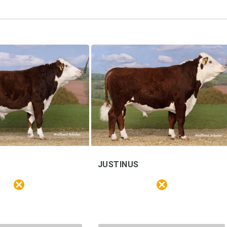
JUSTINUS