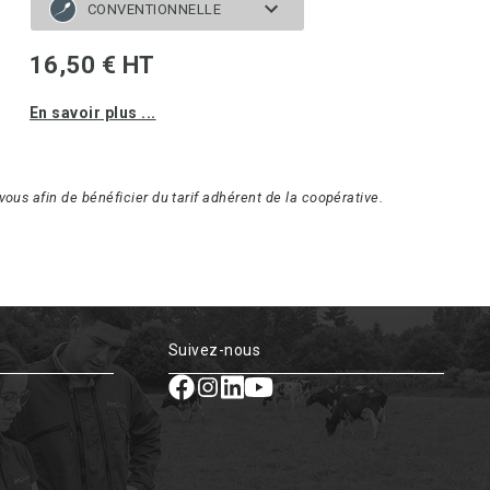
CONVENTIONNELLE
16,50 € HT
En savoir plus ...
ous afin de bénéficier du tarif adhérent de la coopérative.
Suivez-nous