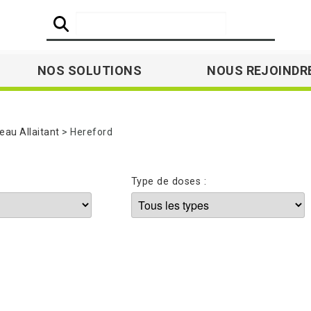
NOS SOLUTIONS
NOUS REJOINDR
au Allaitant
Hereford
Type de doses :