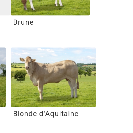
Brune
Blonde d'Aquitaine