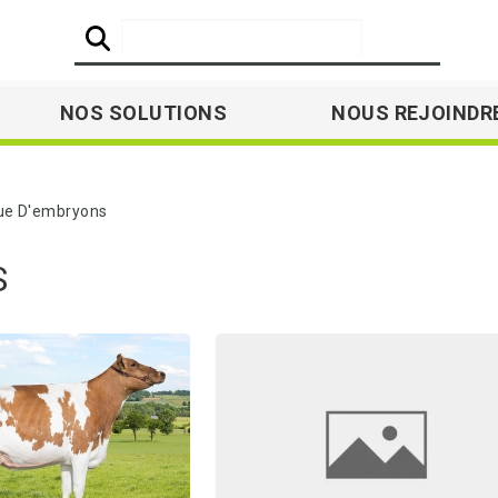
NOS SOLUTIONS
NOUS REJOINDR
ue D'embryons
S