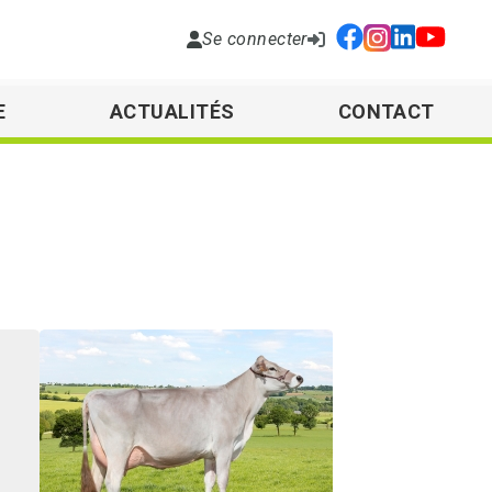
Se connecter
E
ACTUALITÉS
CONTACT