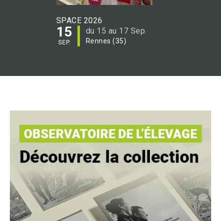
SPACE 2026
15
du 15 au 17 Sep.
Rennes (35)
SEP.