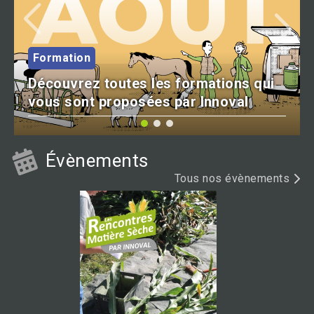
Formation
Découvrez toutes les formations qui
vous sont proposées par Innoval
Évènements
Tous nos évènements