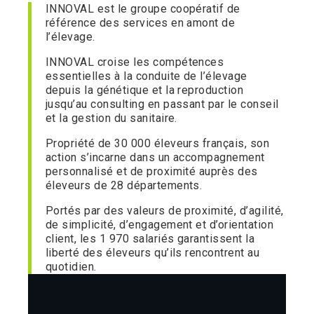
INNOVAL est le groupe coopératif de
référence des services en amont de
l’élevage.
INNOVAL croise les compétences
essentielles à la conduite de l’élevage
depuis la génétique et la reproduction
jusqu’au consulting en passant par le conseil
et la gestion du sanitaire.
Propriété de 30 000 éleveurs français, son
action s’incarne dans un accompagnement
personnalisé et de proximité auprès des
éleveurs de 28 départements.
Portés par des valeurs de proximité, d’agilité,
de simplicité, d’engagement et d’orientation
client, les 1 970 salariés garantissent la
liberté des éleveurs qu’ils rencontrent au
quotidien.