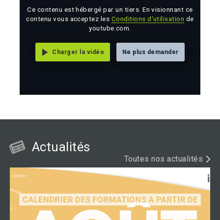
Ce contenu est hébergé par un tiers. En visionnant ce
contenu vous acceptez les
Conditions d'utilisation
de
youtube.com.
Charger la vidéo
Ne plus demander
Actualités
Toutes nos actualités