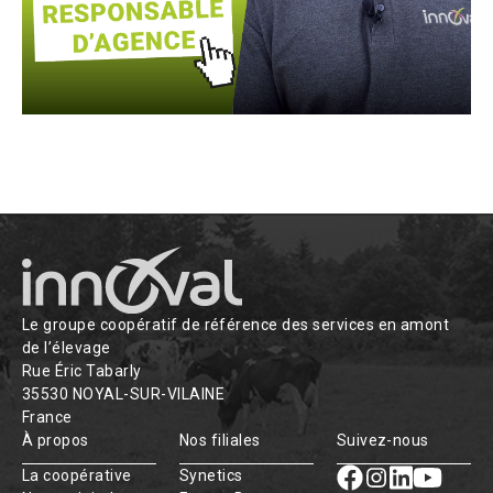
Le groupe coopératif de référence des services en amont
de l’élevage
Rue Éric Tabarly
35530 NOYAL-SUR-VILAINE
France
À propos
Nos filiales
Suivez-nous
La coopérative
Synetics