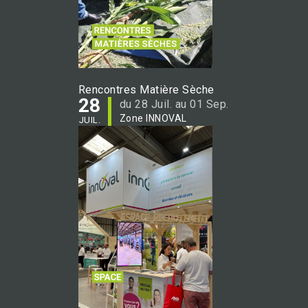
Rencontres Matière Sèche
28
du 28 Juil. au 01 Sep.
Zone INNOVAL
JUIL.