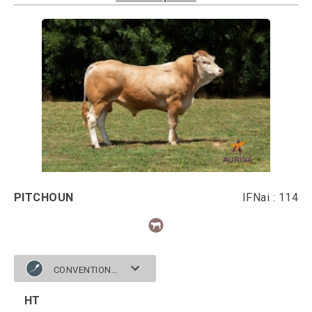
PITCHOUN
IFNai : 114
CONVENTIONNELLE
HT