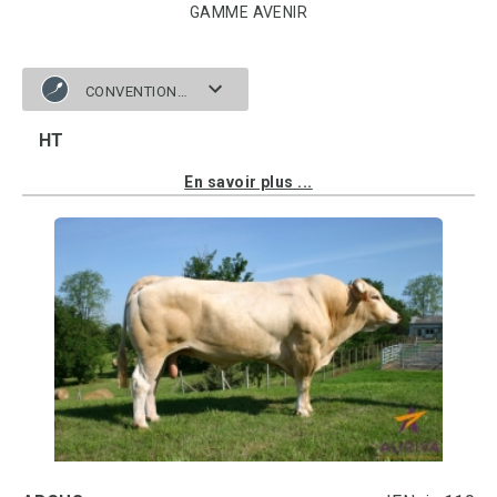
GAMME AVENIR
CONVENTIONNELLE
HT
En savoir plus ...