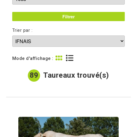
Trier par :
Mode d'affichage :
89
Taureaux trouvé(s)