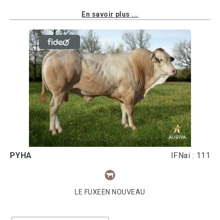
En savoir plus ...
PYHA
IFNai : 111
LE FUXEEN NOUVEAU