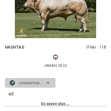
HASHTAG
IFNai : 118
JAMAIS DECU
CONVENTIONNELLE
HT
En savoir plus ...