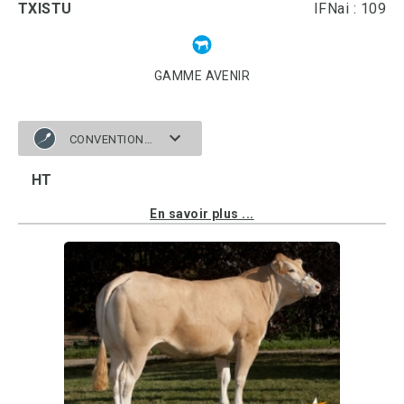
TXISTU
IFNai : 109
GAMME AVENIR
CONVENTIONNELLE
HT
En savoir plus ...