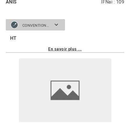
ANIS
IFNai : 109
CONVENTIONNELLE
HT
En savoir plus ...