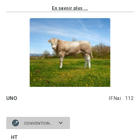
En savoir plus ...
UNO
IFNai : 112
CONVENTIONNELLE
HT