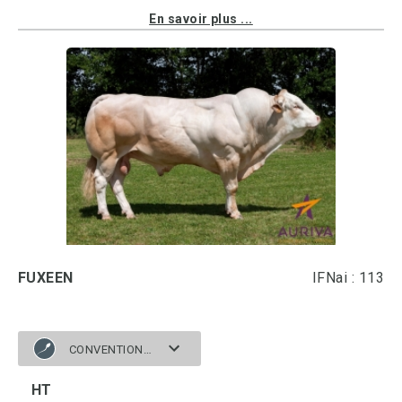
En savoir plus ...
FUXEEN
IFNai : 113
CONVENTIONNELLE
HT