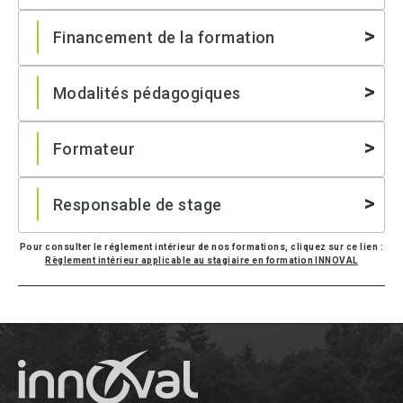
Financement de la formation
Modalités pédagogiques
Formateur
Responsable de stage
Pour consulter le réglement intérieur de nos formations, cliquez sur ce lien :
Règlement intérieur applicable au stagiaire en formation INNOVAL