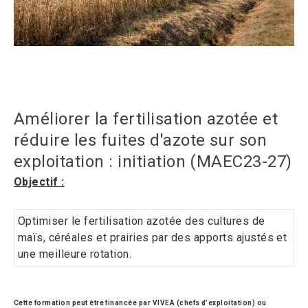
Améliorer la fertilisation azotée et
réduire les fuites d'azote sur son
exploitation : initiation (MAEC23-27)
Objectif :
Optimiser le fertilisation azotée des cultures de
maïs, céréales et prairies par des apports ajustés et
une meilleure rotation.
Cette formation peut être financée par VIVEA (chefs d’exploitation) ou