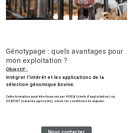
Génotypage : quels avantages pour
mon exploitation ?
Objectif :
Intégrer l'intérêt et les applications de la
sélection génomique bovine.
Cette formation peut être financée par VIVEA (chefs d’exploitation) ou
OCAPIAT (salariés agricoles), selon les conditions en vigueur.
Nous contacter