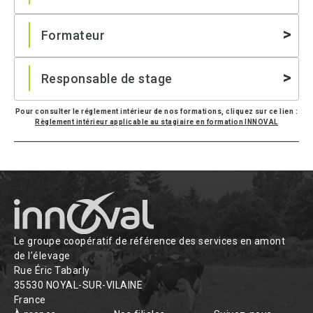
Formateur
Responsable de stage
Pour consulter le réglement intérieur de nos formations, cliquez sur ce lien :
Règlement intérieur applicable au stagiaire en formation INNOVAL
Le groupe coopératif de référence des services en amont
de l’élevage
Rue Éric Tabarly
35530 NOYAL-SUR-VILAINE
France