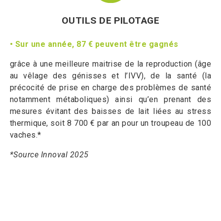
OUTILS DE PILOTAGE
• Sur une année, 87 € peuvent être gagnés
grâce à une meilleure maitrise de la reproduction (âge
au vêlage des génisses et l’IVV), de la santé (la
précocité de prise en charge des problèmes de santé
notamment métaboliques) ainsi qu’en prenant des
mesures évitant des baisses de lait liées au stress
thermique, soit 8 700 € par an pour un troupeau de 100
vaches.*
*Source Innoval 2025