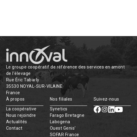
Le groupe coopératif de référence des services en amont
de l’élevage
Rue Éric Tabarly
35530 NOYAL-SUR-VILAINE
France
À propos
Nos filiales
Suivez-nous
La coopérative
Synetics
Nous rejoindre
Farago Bretagne
Actualités
Labogena
Contact
Ouest Genis'
SOFAR France