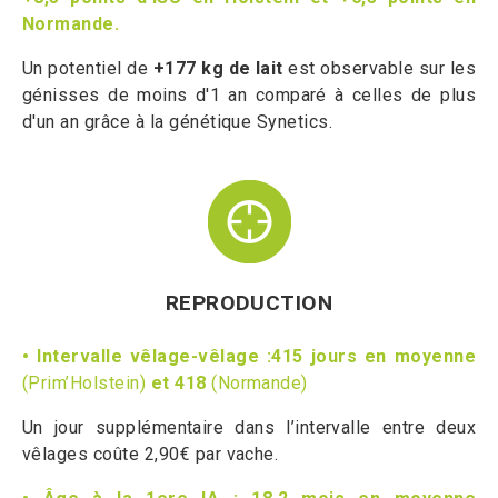
Normande.
Un potentiel de
+177 kg de lait
est observable sur les
génisses de moins d'1 an comparé à celles de plus
d'un an grâce à la génétique Synetics.
REPRODUCTION
• Intervalle vêlage-vêlage :415 jours en moyenne
(Prim’Holstein)
et 418
(Normande)
Un jour supplémentaire dans l’intervalle entre deux
vêlages coûte 2,90€ par vache.