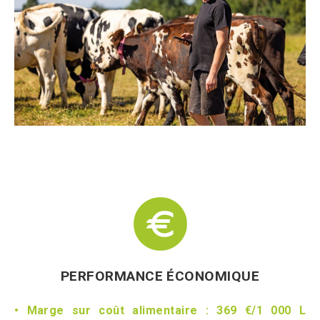
PERFORMANCE ÉCONOMIQUE
• Marge sur coût alimentaire : 369 €/1 000 L