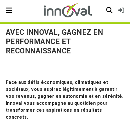
Skip to main navigation
AVEC INNOVAL, GAGNEZ EN
PERFORMANCE ET
RECONNAISSANCE
Face aux défis économiques, climatiques et
sociétaux, vous aspirez légitimement à garantir
vos revenus, gagner en autonomie et en sérénité.
Innoval vous accompagne au quotidien pour
transformer ces aspirations en résultats
concrets.