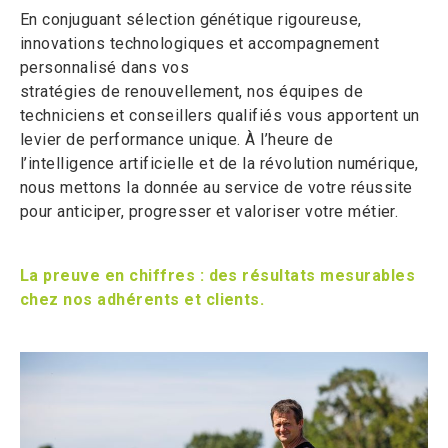
En conjuguant sélection génétique rigoureuse,
innovations technologiques et accompagnement
personnalisé dans vos
stratégies de renouvellement, nos équipes de
techniciens et conseillers qualifiés vous apportent un
levier de performance unique. À l’heure de
l’intelligence artificielle et de la révolution numérique,
nous mettons la donnée au service de votre réussite
pour anticiper, progresser et valoriser votre métier.
La preuve en chiffres : des résultats mesurables
chez nos adhérents et clients.