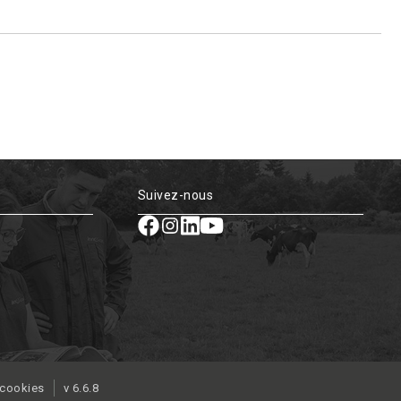
Suivez-nous
 cookies
v 6.6.8