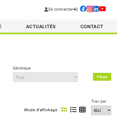
Se connecter
E
ACTUALITÉS
CONTACT
Génétique :
Trier par :
Mode d'affichage :