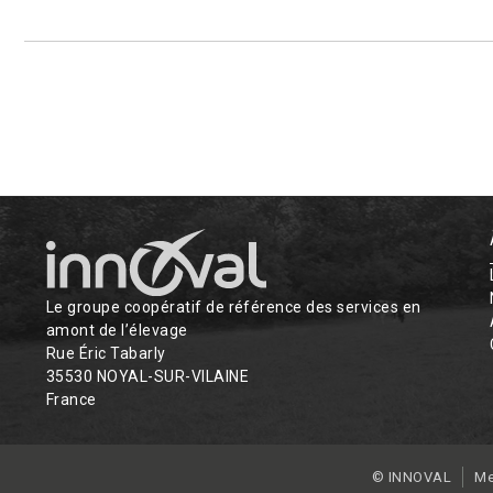
Le groupe coopératif de référence des services en
amont de l’élevage
Rue Éric Tabarly
35530 NOYAL-SUR-VILAINE
France
© INNOVAL
Me