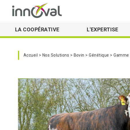
LA COOPÉRATIVE
L'EXPERTISE
Skip to main navigation
Accueil
Nos Solutions
Bovin
Génétique
Gamme T