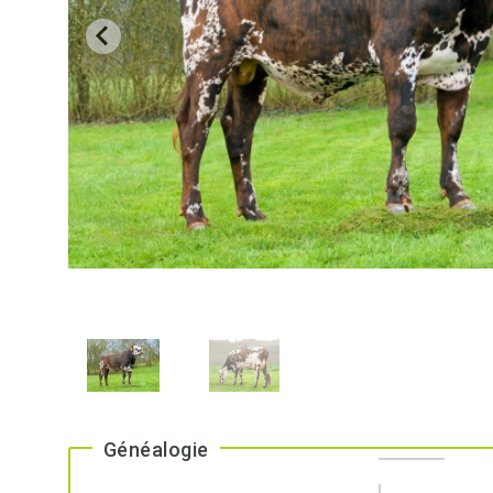
Généalogie