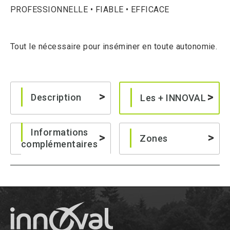
PROFESSIONNELLE • FIABLE • EFFICACE
Tout le nécessaire pour inséminer en toute autonomie.
Description
Les + INNOVAL
Informations
Zones
complémentaires