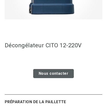
Décongélateur CITO 12-220V
Nous contacter
PRÉPARATION DE LA PAILLETTE