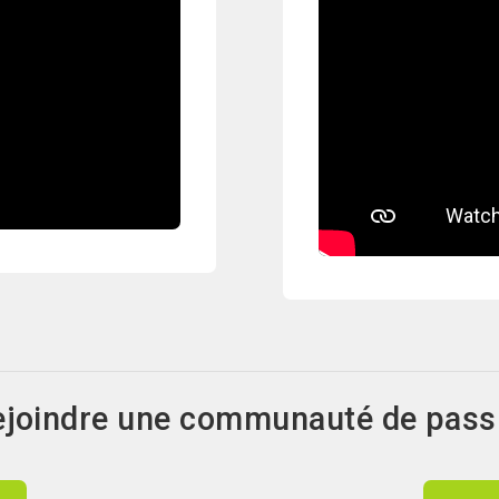
rejoindre une communauté de pass