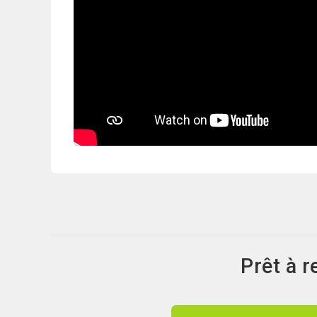
Prêt à 