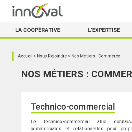
LA COOPÉRATIVE
L'EXPERTISE
Skip to main navigation
Accueil
Nous Rejoindre
Nos Métiers : Commerce
NOS MÉTIERS : COMME
Technico-commercial
Le technico-commercial allie connais
commerciales et relationnelles pour pro