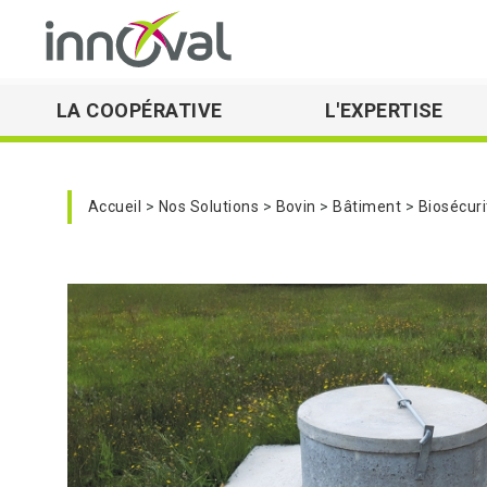
LA COOPÉRATIVE
L'EXPERTISE
Skip to main navigation
Accueil
Nos Solutions
Bovin
Bâtiment
Biosécuri