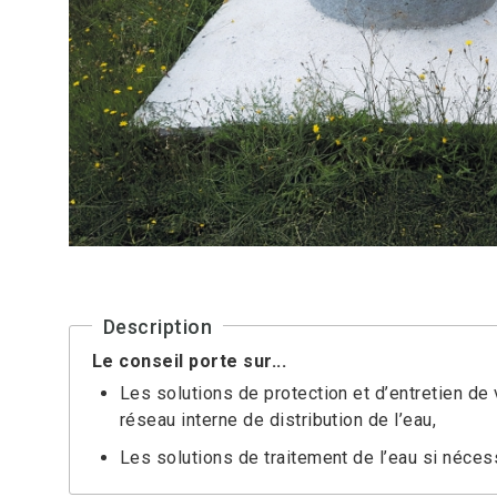
Description
Le conseil porte sur...
Les solutions de protection et d’entretien de
réseau interne de distribution de l’eau,
Les solutions de traitement de l’eau si néces