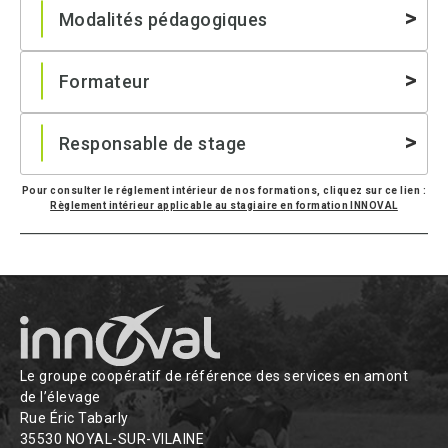
Modalités pédagogiques
Formateur
Responsable de stage
Pour consulter le réglement intérieur de nos formations, cliquez sur ce lien :
Règlement intérieur applicable au stagiaire en formation INNOVAL
Le groupe coopératif de référence des services en amont
de l’élevage
Rue Éric Tabarly
35530 NOYAL-SUR-VILAINE