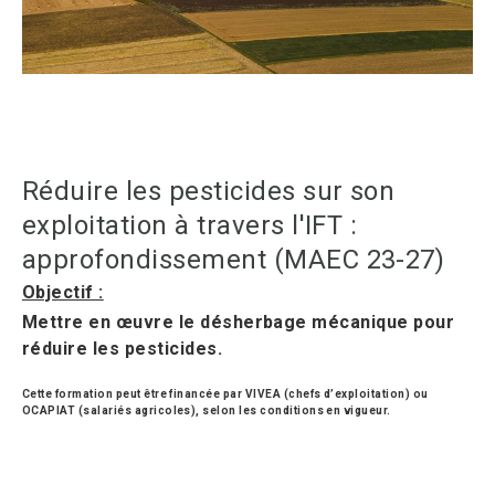
Réduire les pesticides sur son
exploitation à travers l'IFT :
approfondissement (MAEC 23-27)
Objectif :
Mettre en œuvre le désherbage mécanique pour
réduire les pesticides.
Cette formation peut être financée par VIVEA (chefs d’exploitation) ou
OCAPIAT (salariés agricoles), selon les conditions en vigueur.