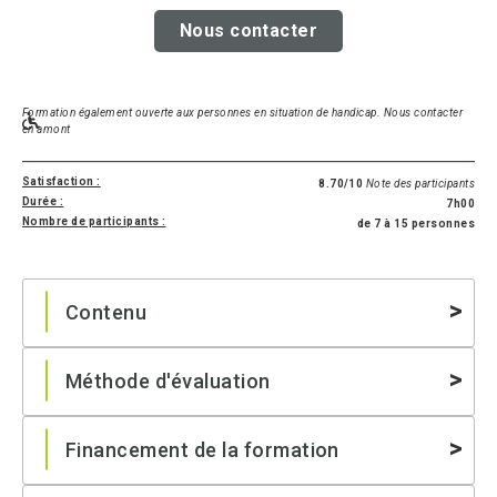
Nous contacter
Formation également ouverte aux personnes en situation de handicap. Nous contacter
en amont
Satisfaction :
8.70/10
Note des participants
Durée :
7h00
Nombre de participants :
de 7 à 15 personnes
Contenu
Méthode d'évaluation
Financement de la formation