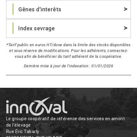
Gênes d'interêts
Index sevrage
*Tarif public en euros HT/dose dans la limite des stocks disponibles
et sous réserve de modifications. Pour les adhérents, connectez-
vous afin de bénéficier du tarif adhérent de la coopérative.
Dernière mise à jour de l'indexation : 01/01/2026
Le groupe coopératif de référence des services en amont
de l’élevage
Rue Éric Tabarly