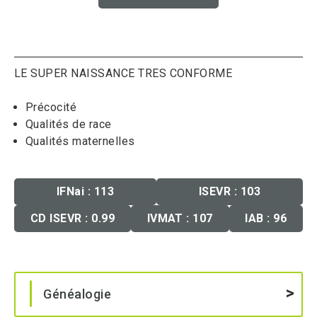
LE SUPER NAISSANCE TRES CONFORME
Précocité
Qualités de race
Qualités maternelles
IFNai : 113
ISEVR : 103
CD ISEVR : 0.99
IVMAT : 107
IAB : 96
Généalogie