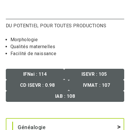
DU POTENTIEL POUR TOUTES PRODUCTIONS
Morphologie
Qualités maternelles
Facilité de naissance
IFNai : 114
ISEVR : 105
CD ISEVR : 0.98
IVMAT : 107
IAB : 108
Généalogie