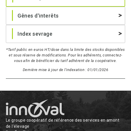
Gênes d'interêts
Index sevrage
*Tarif public en euros HT/dose dans la limite des stocks disponibles
et sous réserve de modifications. Pour les adhérents, connectez-
vous afin de bénéficier du tarif adhérent de la coopérative.
Dernière mise à jour de l'indexation : 01/01/2026
Le groupe coopératif de référence des services en amont
de l’élevage