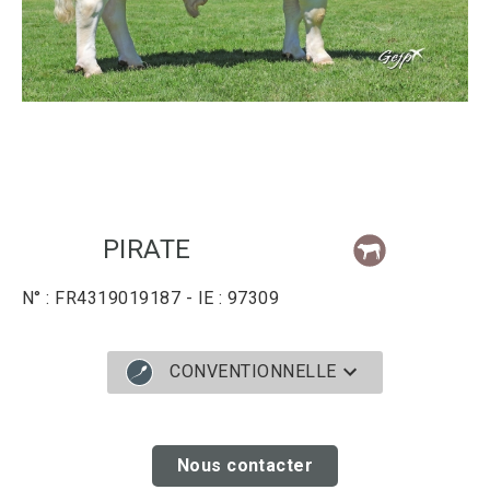
PIRATE
N° : FR4319019187 - IE : 97309
CONVENTIONNELLE
Nous contacter