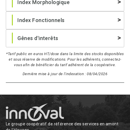
Index Morphologique
Index Fonctionnels
Gênes d'interêts
*Tarif public en euros HT/dose dans la limite des stocks disponibles
et sous réserve de modifications. Pour les adhérents, connectez-
vous afin de bénéficier du tarif adhérent de la coopérative.
Dernière mise à jour de l'indexation : 08/04/2026
Le groupe coopératif de référence des services en amont