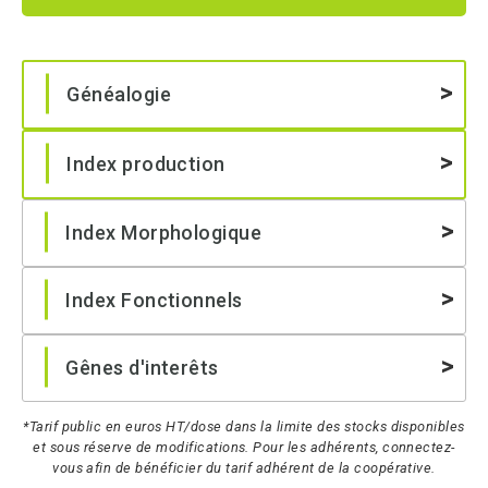
Généalogie
Index production
Index Morphologique
Index Fonctionnels
Gênes d'interêts
*Tarif public en euros HT/dose dans la limite des stocks disponibles
et sous réserve de modifications. Pour les adhérents, connectez-
vous afin de bénéficier du tarif adhérent de la coopérative.