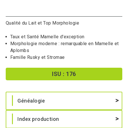
Qualité du Lait et Top Morphologie
Taux et Santé Mamelle d'exception
Morphologie moderne : remarquable en Mamelle et
Aplombs
Famille Rusky et Stromae
ISU : 176
Généalogie
Index production