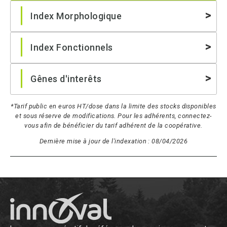
Index Morphologique
Index Fonctionnels
Gênes d'interêts
*Tarif public en euros HT/dose dans la limite des stocks disponibles
et sous réserve de modifications. Pour les adhérents, connectez-
vous afin de bénéficier du tarif adhérent de la coopérative.
Dernière mise à jour de l'indexation : 08/04/2026