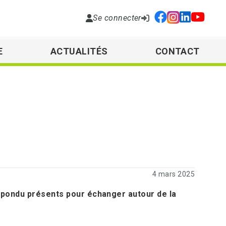
Se connecter
E
ACTUALITÉS
CONTACT
4 mars 2025
répondu présents pour échanger autour de la