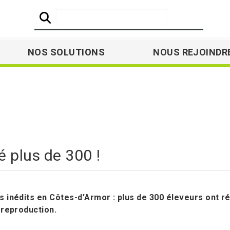
NOS SOLUTIONS
NOUS REJOINDR
é plus de 300 !
s inédits en Côtes-d’Armor : plus de 300 éleveurs ont 
-reproduction.