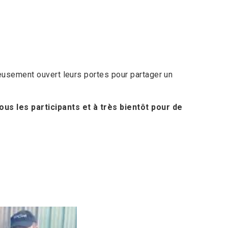
eusement ouvert leurs portes pour partager un
us les participants et à très bientôt pour de