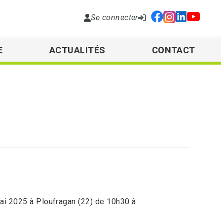
Se connecter
E
ACTUALITÉS
CONTACT
ai 2025 à Ploufragan (22) de 10h30 à