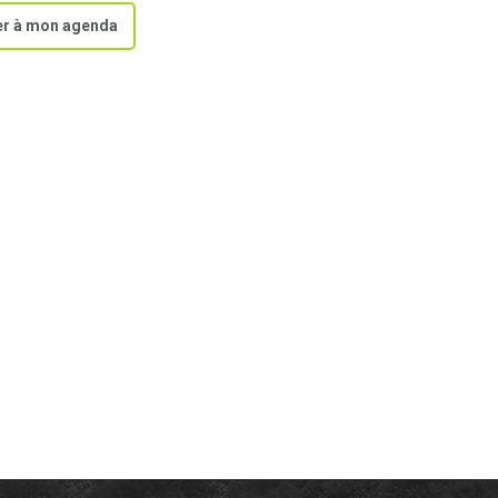
er à mon agenda