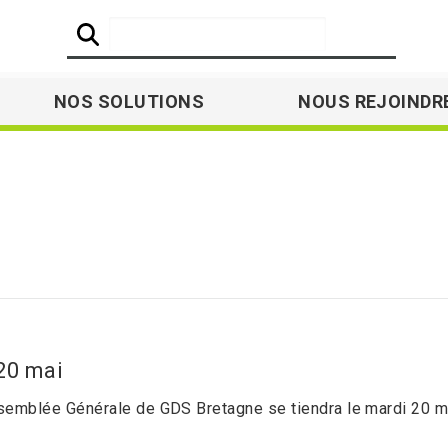
NOS SOLUTIONS
NOUS REJOINDR
 20 mai
semblée Générale de GDS Bretagne se tiendra le mardi 20 m