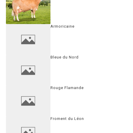
Armoricaine
Bleue du Nord
Rouge Flamande
Froment du Léon