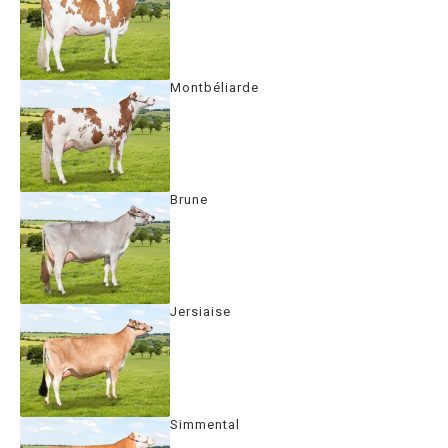
Montbéliarde
Brune
Jersiaise
Simmental