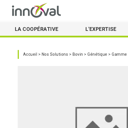
LA COOPÉRATIVE
L'EXPERTISE
Skip to main navigation
Accueil
Nos Solutions
Bovin
Génétique
Gamme T