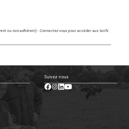
hérent ou non-adhérent) - Connectez-vous pour accéder aux tarifs
Suivez-nous