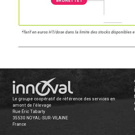
BRUNETTE1
*Tarif en euros HT/dose dans la limite des stocks disponibles e
Le groupe coopératif de référence des services en
amont de l’élevage
Rue Éric Tabarly
35530 NOYAL-SUR-VILAINE
France