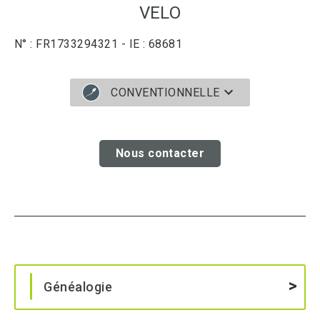
VELO
N° : FR1733294321 - IE : 68681
CONVENTIONNELLE
Nous contacter
Généalogie