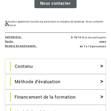
Nous contacter
Formation également ouverte aux personnes en situation de handicap. Nous contacter
en amont
Satisfaction :
8.70/10
Note des participants
Durée :
6H00
Nombre de participants :
de 7 à 12 personnes
Contenu
Méthode d'évaluation
Financement de la formation