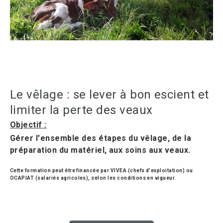
Le vêlage : se lever à bon escient et
limiter la perte des veaux
Objectif :
Gérer l'ensemble des étapes du vêlage, de la
préparation du matériel, aux soins aux veaux.
Cette formation peut être financée par VIVEA (chefs d’exploitation) ou
OCAPIAT (salariés agricoles), selon les conditions en vigueur.