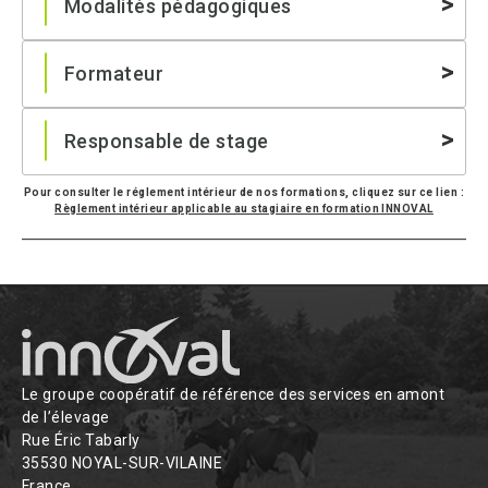
Modalités pédagogiques
Formateur
Responsable de stage
Pour consulter le réglement intérieur de nos formations, cliquez sur ce lien :
Règlement intérieur applicable au stagiaire en formation INNOVAL
Le groupe coopératif de référence des services en amont
de l’élevage
Rue Éric Tabarly
35530 NOYAL-SUR-VILAINE
France