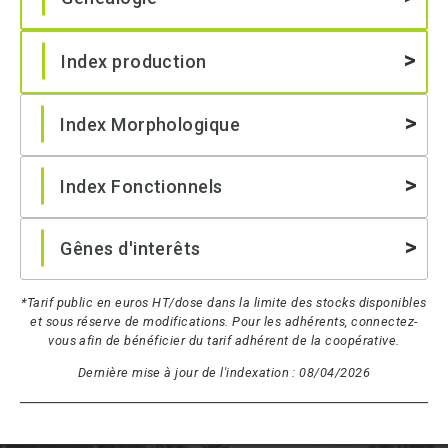
Index production
Index Morphologique
Index Fonctionnels
Gênes d'interêts
*Tarif public en euros HT/dose dans la limite des stocks disponibles
et sous réserve de modifications. Pour les adhérents, connectez-
vous afin de bénéficier du tarif adhérent de la coopérative.
Dernière mise à jour de l'indexation : 08/04/2026