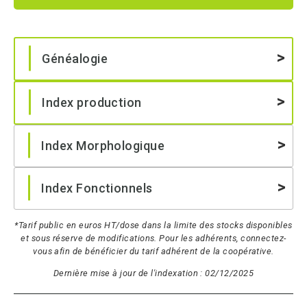
Généalogie
Index production
Index Morphologique
Index Fonctionnels
*Tarif public en euros HT/dose dans la limite des stocks disponibles
et sous réserve de modifications. Pour les adhérents, connectez-
vous afin de bénéficier du tarif adhérent de la coopérative.
Dernière mise à jour de l'indexation : 02/12/2025