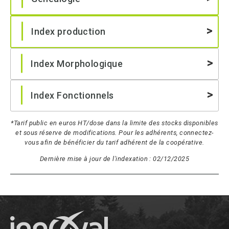
Index production
Index Morphologique
Index Fonctionnels
*Tarif public en euros HT/dose dans la limite des stocks disponibles
et sous réserve de modifications. Pour les adhérents, connectez-
vous afin de bénéficier du tarif adhérent de la coopérative.
Dernière mise à jour de l'indexation : 02/12/2025