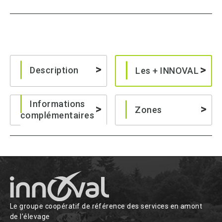
Description
Les + INNOVAL
Informations
Zones
complémentaires
Le groupe coopératif de référence des services en amont
de l’élevage