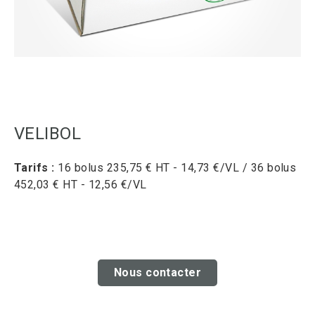
VELIBOL
Tarifs :
16 bolus 235,75 € HT - 14,73 €/VL / 36 bolus
452,03 € HT - 12,56 €/VL
Nous contacter