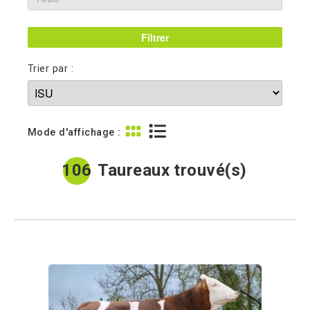
Trier par :
Mode d'affichage :
106
Taureaux trouvé(s)