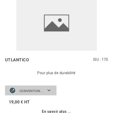
UTLANTICO
ISU : 170
Pour plus de durabilité
CONVENTIONNELLE
19,00 € HT
En savoir plus ...