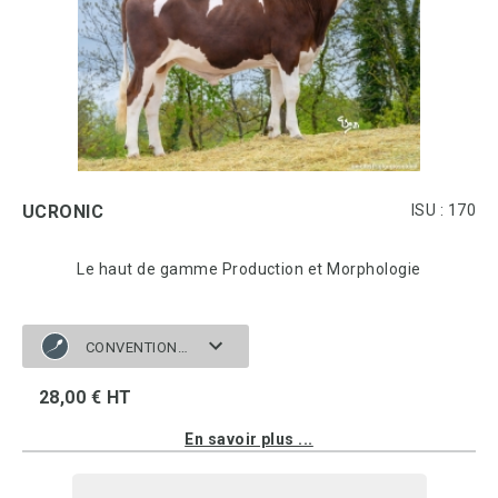
UCRONIC
ISU : 170
Le haut de gamme Production et Morphologie
CONVENTIONNELLE
28,00 € HT
En savoir plus ...