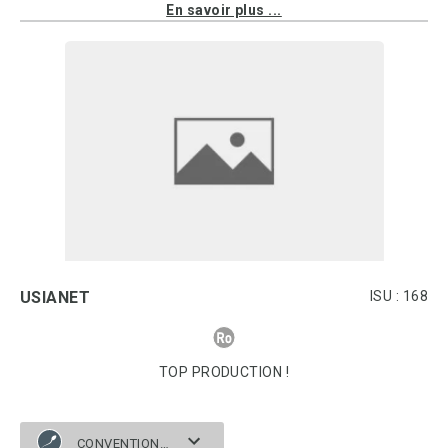
En savoir plus ...
USIANET
ISU : 168
TOP PRODUCTION !
CONVENTIONNELLE