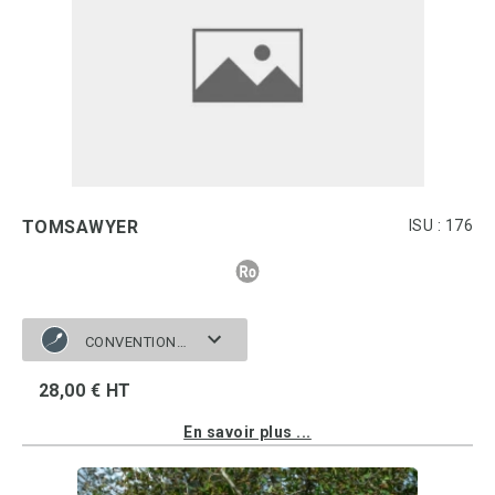
TOMSAWYER
ISU : 176
CONVENTIONNELLE
28,00 € HT
En savoir plus ...