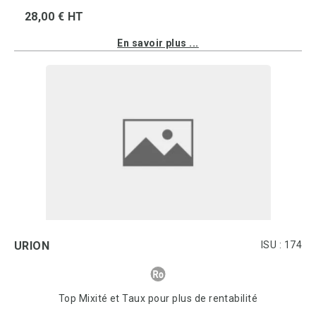
28,00 € HT
En savoir plus ...
URION
ISU : 174
Top Mixité et Taux pour plus de rentabilité