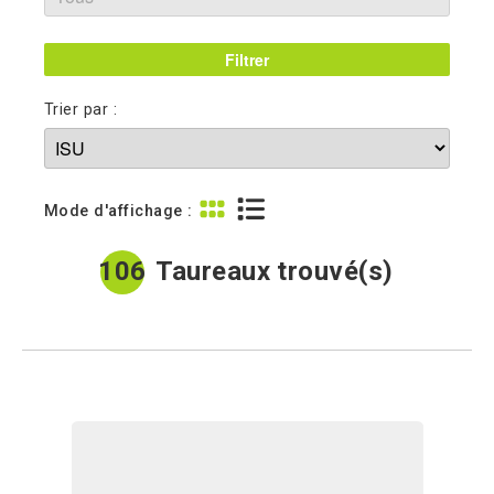
Trier par :
Mode d'affichage :
106
Taureaux trouvé(s)