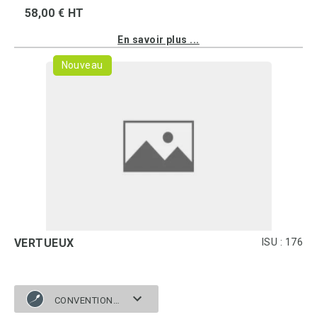
58,00 € HT
En savoir plus ...
Nouveau
VERTUEUX
ISU : 176
CONVENTIONNELLE