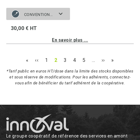
CONVENTIONNELLE
30,00 € HT
En savoir plus ...
«
‹‹
1
2
3
4
5
…
››
»
*Tarif public en euros HT/dose dans la limite des stocks disponibles
et sous réserve de modifications. Pour les adhérents, connectez-
vous afin de bénéficier du tarif adhérent de la coopérative.
Le groupe coopératif de référence des services en amont