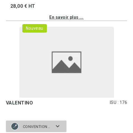
28,00 € HT
En savoir plus ...
Nouveau
VALENTINO
ISU : 176
CONVENTIONNELLE