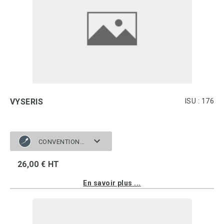
VYSERIS
ISU : 176
CONVENTIONNELLE
26,00 € HT
En savoir plus ...