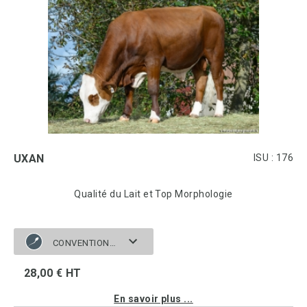
UXAN
ISU : 176
Qualité du Lait et Top Morphologie
CONVENTIONNELLE
28,00 € HT
En savoir plus ...